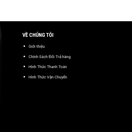
VỀ CHÚNG TÔI
Giới thiệu
Chính Sách Đổi Trả hàng
Hình Thức Thanh Toán
Hình Thức Vận Chuyển