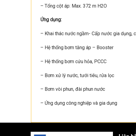
– Tổng cột áp: Max. 372 m H2O
Ứng dụng:
– Khai thác nước ngầm- Cấp nước gia dụng, 
– Hệ thống bơm tăng áp – Booster
– Hệ thống bơm cứu hỏa, PCCC
– Bơm xử lý nước, tưới tiêu, rửa lọc
– Bơm vòi phun, đài phun nước
– Ứng dụng công nghiệp và gia dụng