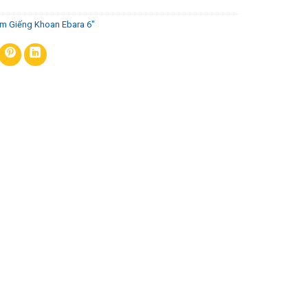
m Giếng Khoan Ebara 6"