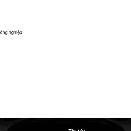
công nghiệp