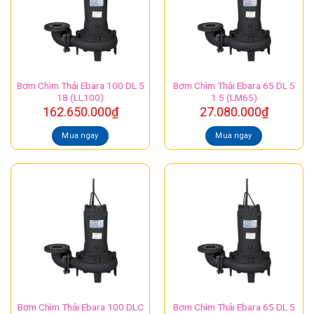
Bơm Chìm Thải Ebara 100 DL 5
Bơm Chìm Thải Ebara 65 DL 5
18 (LL100)
1.5 (LM65)
162.650.000
₫
27.080.000
₫
Mua ngay
Mua ngay
Bơm Chìm Thải Ebara 100 DLC
Bơm Chìm Thải Ebara 65 DL 5