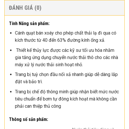
ĐÁNH GIÁ (0)
Tính Năng sản phẩm:
Cánh quạt bán xoáy cho phép chất thải lạ đi qua có
kích thước từ 40 đến 63% đường kính ống xả.
Thiết kế thủy lực được các kỹ sư tối ưu hóa nhằm
gia tăng ứng dụng chuyển nước thải thô cho các nhà
máy xử lý nước thải sinh hoạt nhỏ.
Trang bị tuỳ chọn đầu nối xả nhanh giúp dễ dàng lắp
đặt và bảo trì.
Trang bị chế độ thông minh giúp nhận biết mức nước
tiêu chuẩn để bơm tự đông kích hoạt mà không cần
phải can thiệp thủ công
Thông số sản phẩm: