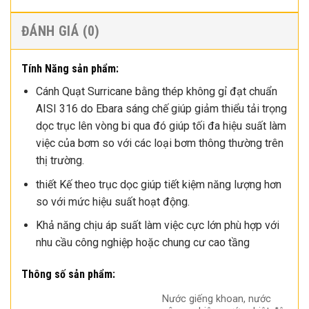
ĐÁNH GIÁ (0)
Tính Năng sản phẩm:
Cánh Quạt Surricane bằng thép không gỉ đạt chuẩn
AISI 316 do Ebara sáng chế giúp giảm thiểu tải trọng
dọc trục lên vòng bi qua đó giúp tối đa hiệu suất làm
việc của bơm so với các loại bơm thông thường trên
thị trường.
thiết Kế theo trục dọc giúp tiết kiệm năng lượng hơn
so với mức hiệu suất hoạt động.
Khả năng chịu áp suất làm việc cực lớn phù hợp với
nhu cầu công nghiệp hoặc chung cư cao tầng
Thông số sản phẩm:
Nước giếng khoan, nước