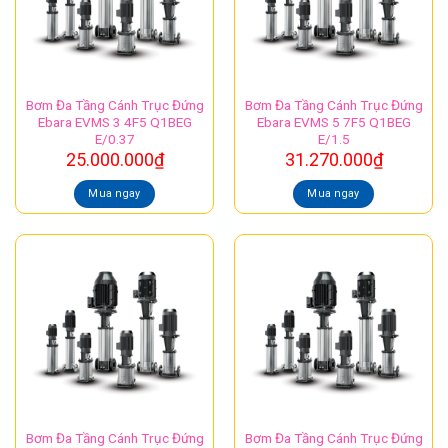
Bơm Đa Tầng Cánh Trục Đứng
Bơm Đa Tầng Cánh Trục Đứng
Ebara EVMS 3 4F5 Q1BEG
Ebara EVMS 5 7F5 Q1BEG
E/0.37
E/1.5
25.000.000
₫
31.270.000
₫
Mua ngay
Mua ngay
Bơm Đa Tầng Cánh Trục Đứng
Bơm Đa Tầng Cánh Trục Đứng