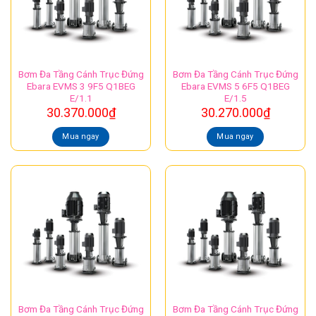
Bơm Đa Tầng Cánh Trục Đứng
Bơm Đa Tầng Cánh Trục Đứng
Ebara EVMS 3 9F5 Q1BEG
Ebara EVMS 5 6F5 Q1BEG
E/1.1
E/1.5
30.370.000
₫
30.270.000
₫
Mua ngay
Mua ngay
Bơm Đa Tầng Cánh Trục Đứng
Bơm Đa Tầng Cánh Trục Đứng