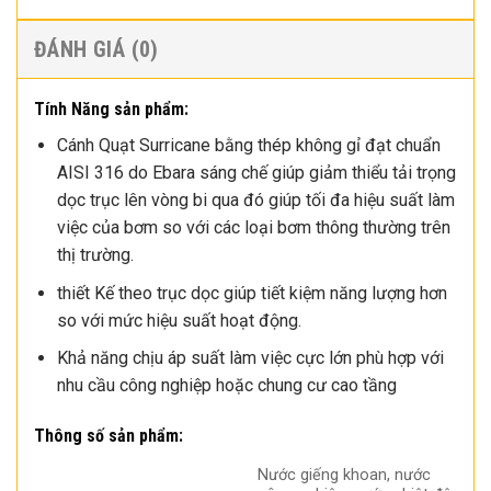
ĐÁNH GIÁ (0)
Tính Năng sản phẩm:
Cánh Quạt Surricane bằng thép không gỉ đạt chuẩn
AISI 316 do Ebara sáng chế giúp giảm thiểu tải trọng
dọc trục lên vòng bi qua đó giúp tối đa hiệu suất làm
việc của bơm so với các loại bơm thông thường trên
thị trường.
thiết Kế theo trục dọc giúp tiết kiệm năng lượng hơn
so với mức hiệu suất hoạt động.
Khả năng chịu áp suất làm việc cực lớn phù hợp với
nhu cầu công nghiệp hoặc chung cư cao tầng
Thông số sản phẩm:
Nước giếng khoan, nước