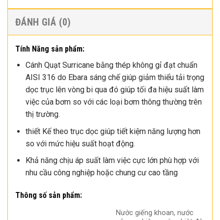
ĐÁNH GIÁ (0)
Tính Năng sản phẩm:
Cánh Quạt Surricane bằng thép không gỉ đạt chuẩn
AISI 316 do Ebara sáng chế giúp giảm thiểu tải trọng
dọc trục lên vòng bi qua đó giúp tối đa hiệu suất làm
việc của bơm so với các loại bơm thông thường trên
thị trường.
thiết Kế theo trục dọc giúp tiết kiệm năng lượng hơn
so với mức hiệu suất hoạt động.
Khả năng chịu áp suất làm việc cực lớn phù hợp với
nhu cầu công nghiệp hoặc chung cư cao tầng
Thông số sản phẩm:
Nước giếng khoan, nước