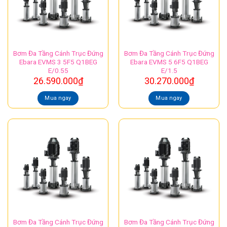
Bơm Đa Tầng Cánh Trục Đứng
Bơm Đa Tầng Cánh Trục Đứng
Ebara EVMS 3 5F5 Q1BEG
Ebara EVMS 5 6F5 Q1BEG
E/0.55
E/1.5
26.590.000
₫
30.270.000
₫
Mua ngay
Mua ngay
Bơm Đa Tầng Cánh Trục Đứng
Bơm Đa Tầng Cánh Trục Đứng