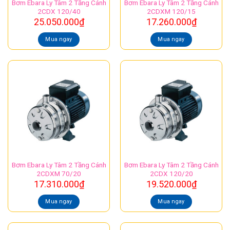
Bơm Ebara Ly Tâm 2 Tầng Cánh
Bơm Ebara Ly Tâm 2 Tầng Cánh
2CDX 120/40
2CDXM 120/15
25.050.000
₫
17.260.000
₫
Mua ngay
Mua ngay
Bơm Ebara Ly Tâm 2 Tầng Cánh
Bơm Ebara Ly Tâm 2 Tầng Cánh
2CDXM 70/20
2CDX 120/20
17.310.000
₫
19.520.000
₫
Mua ngay
Mua ngay