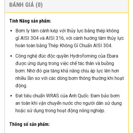
ĐÁNH GIÁ (0)
Tính Năng sản phẩm:
Bơm ly tâm cánh kép với thủy lực bằng thép không
gỉ AISI 304 và AISI 316, với cánh hướng tâm thủy lực
hoàn toàn bằng Thép Không Gỉ Chuẩn AISI 304.
Công nghệ đúc độc quyền Hydrofoming của Ebara
được ứng dụng trong việc chế tác thân và buồng
bơm. Nhờ đó gia tăng khả năng chịu áp lực lên hơn
nhiều lần so với các dòng bơm thông thường khi hoạt
động.
Đat tiêu chuẩn WRAS của Anh Quốc. Đam bảo bơm
an toàn khi vận chuyển nước cho người dân sử dụng
hoặc sử dụng trong hoạt động nông nghiệp.
Thông số sản phẩm: