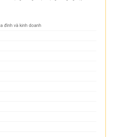
ia đình và kinh doanh