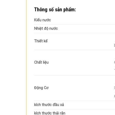
Thông số sản phẩm:
Kiểu nước
Nhiệt độ nước
Thiết kế
Chất liệu
Động Cơ
kích thước đầu xả
kích thước thải rắn