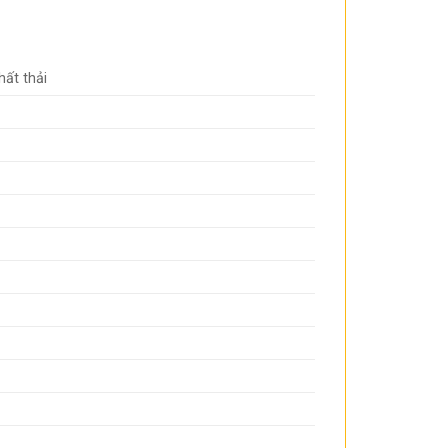
hất thải