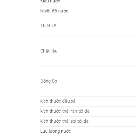
Kiểu nước
Nhiệt độ nước
Thiết kế
Chất liệu
Động Cơ
kích thước đầu xả
kích thước thải rắn tối đa
kích thước thải sợi tối đa
Lưu lượng nước