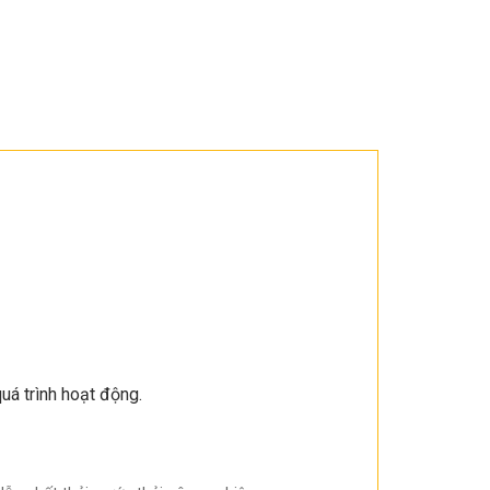
uá trình hoạt động.