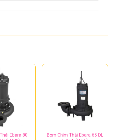
Thải Ebara 80
Bơm Chìm Thải Ebara 65 DL