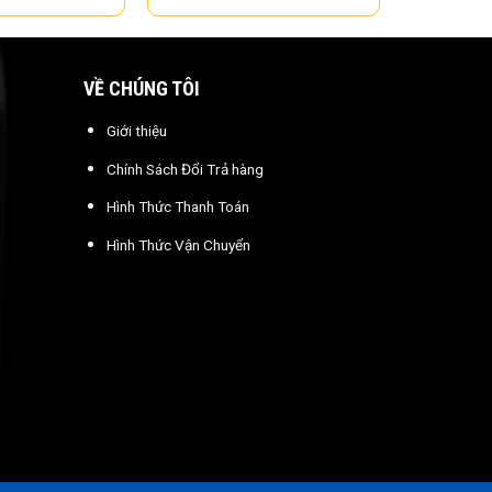
VỀ CHÚNG TÔI
Giới thiệu
Chính Sách Đổi Trả hàng
Hình Thức Thanh Toán
Hình Thức Vận Chuyển