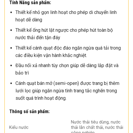
Tính Năng sản phẩm:
Thiết kế nhỏ gọn linh hoạt cho phép di chuyển linh
hoạt dễ dàng
Thiết kế ống hút lật ngược cho phép hút toàn bộ
nước thải đến tận đáy
Thiết kế cánh quạt độc đáo ngăn ngừa quá tải trong
các điều kiện vận hành khắc nghiệt.
Đầu nối xả nhanh tùy chọn giúp dễ dàng lắp đặt và
bảo trì
Cánh quạt bán mở (semi-open) được trang bị thêm
lưới lọc giúp ngăn ngừa tình trang tắc nghẽn trong
suốt quá trình hoạt động.
Thông số sản phẩm:
Nước thải tiêu dùng, nước
Kiểu nước
thải lẫn chất thải, nước thải
công nghiệp