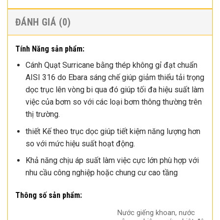
ĐÁNH GIÁ (0)
Tính Năng sản phẩm:
Cánh Quạt Surricane bằng thép không gỉ đạt chuẩn
AISI 316 do Ebara sáng chế giúp giảm thiểu tải trọng
dọc trục lên vòng bi qua đó giúp tối đa hiệu suất làm
việc của bơm so với các loại bơm thông thường trên
thị trường.
thiết Kế theo trục dọc giúp tiết kiệm năng lượng hơn
so với mức hiệu suất hoạt động.
Khả năng chịu áp suất làm việc cực lớn phù hợp với
nhu cầu công nghiệp hoặc chung cư cao tầng
Thông số sản phẩm:
Nước giếng khoan, nước