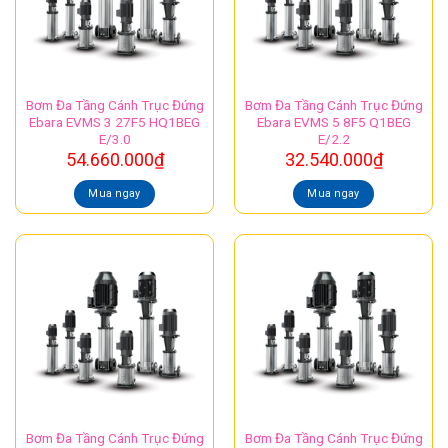
Bơm Đa Tầng Cánh Trục Đứng
Bơm Đa Tầng Cánh Trục Đứng
Ebara EVMS 3 27F5 HQ1BEG
Ebara EVMS 5 8F5 Q1BEG
E/3.0
E/2.2
54.660.000
₫
32.540.000
₫
Mua ngay
Mua ngay
Bơm Đa Tầng Cánh Trục Đứng
Bơm Đa Tầng Cánh Trục Đứng