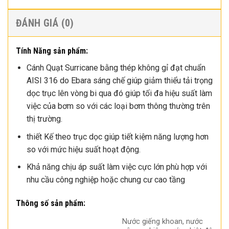
ĐÁNH GIÁ (0)
Tính Năng sản phẩm:
Cánh Quạt Surricane bằng thép không gỉ đạt chuẩn
AISI 316 do Ebara sáng chế giúp giảm thiểu tải trọng
dọc trục lên vòng bi qua đó giúp tối đa hiệu suất làm
việc của bơm so với các loại bơm thông thường trên
thị trường.
thiết Kế theo trục dọc giúp tiết kiệm năng lượng hơn
so với mức hiệu suất hoạt động.
Khả năng chịu áp suất làm việc cực lớn phù hợp với
nhu cầu công nghiệp hoặc chung cư cao tầng
Thông số sản phẩm:
Nước giếng khoan, nước