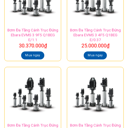
Bơm Đa Tầng Cánh Trục Đứng
Bơm Đa Tầng Cánh Trục Đứng
Ebara EVMS 3 9F5 Q1BEG
Ebara EVMS 3 4F5 Q1BEG
E/1.1
E/0.37
30.370.000
₫
25.000.000
₫
Mua ngay
Mua ngay
Bơm Đa Tầng Cánh Trục Đứng
Bơm Đa Tầng Cánh Trục Đứng