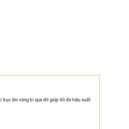
trục lên vòng bi qua đó giúp tối đa hiệu suất