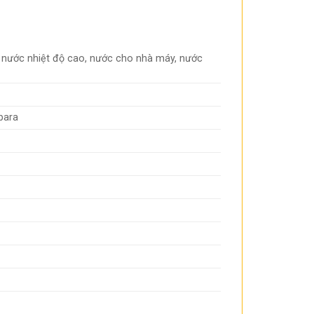
 nước nhiệt độ cao, nước cho nhà máy, nước
bara