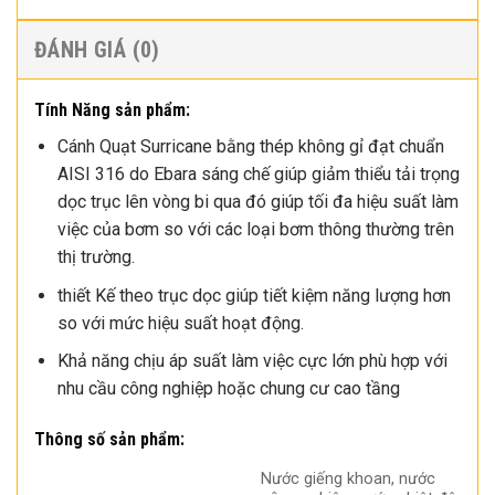
ĐÁNH GIÁ (0)
Tính Năng sản phẩm:
Cánh Quạt Surricane bằng thép không gỉ đạt chuẩn
AISI 316 do Ebara sáng chế giúp giảm thiểu tải trọng
dọc trục lên vòng bi qua đó giúp tối đa hiệu suất làm
việc của bơm so với các loại bơm thông thường trên
thị trường.
thiết Kế theo trục dọc giúp tiết kiệm năng lượng hơn
so với mức hiệu suất hoạt động.
Khả năng chịu áp suất làm việc cực lớn phù hợp với
nhu cầu công nghiệp hoặc chung cư cao tầng
Thông số sản phẩm:
Nước giếng khoan, nước