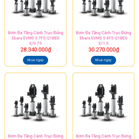
Bơm Đa Tầng Cánh Trục Đứng
Bơm Đa Tầng Cánh Trục Đứng
Ebara EVMS 3 7F5 Q1BEG
Ebara EVMS 5 6F5 Q1BEG
E/0.75
E/1.5
28.340.000
₫
30.270.000
₫
Mua ngay
Mua ngay
Bơm Đa Tầng Cánh Trục Đứng
Bơm Đa Tầng Cánh Trục Đứng