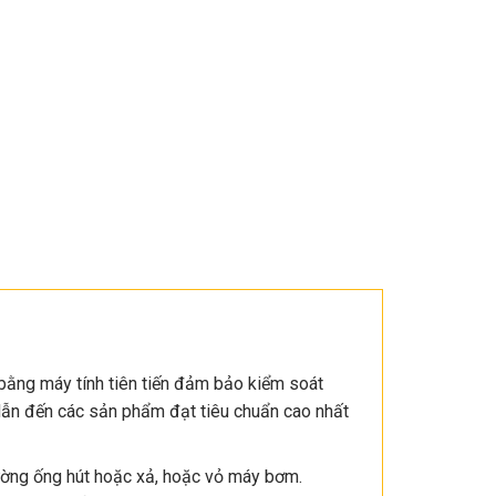
ằng máy tính tiên tiến đảm bảo kiểm soát
 dẫn đến các sản phẩm đạt tiêu chuẩn cao nhất
đường ống hút hoặc xả, hoặc vỏ máy bơm.