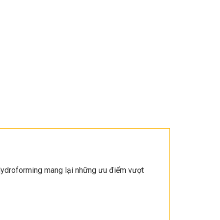
Hydroforming mang lại những ưu điểm vượt