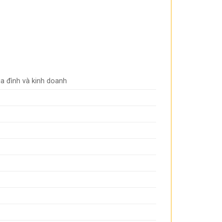
ia đình và kinh doanh