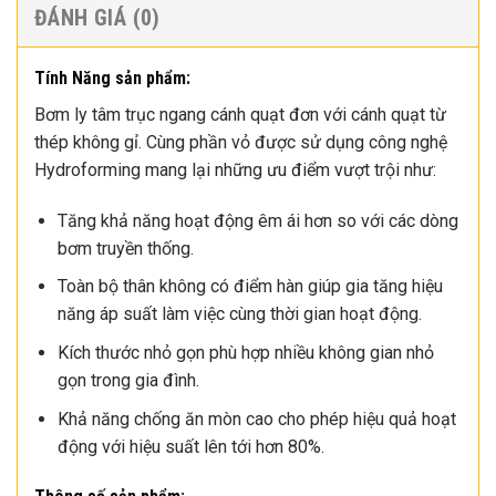
ĐÁNH GIÁ (0)
Tính Năng sản phẩm:
Bơm ly tâm trục ngang cánh quạt đơn với cánh quạt từ
thép không gỉ. Cùng phần vỏ được sử dụng công nghệ
Hydroforming mang lại những ưu điểm vượt trội như:
Tăng khả năng hoạt động êm ái hơn so với các dòng
bơm truyền thống.
Toàn bộ thân không có điểm hàn giúp gia tăng hiệu
năng áp suất làm việc cùng thời gian hoạt động.
Kích thước nhỏ gọn phù hợp nhiều không gian nhỏ
gọn trong gia đình.
Khả năng chống ăn mòn cao cho phép hiệu quả hoạt
động với hiệu suất lên tới hơn 80%.