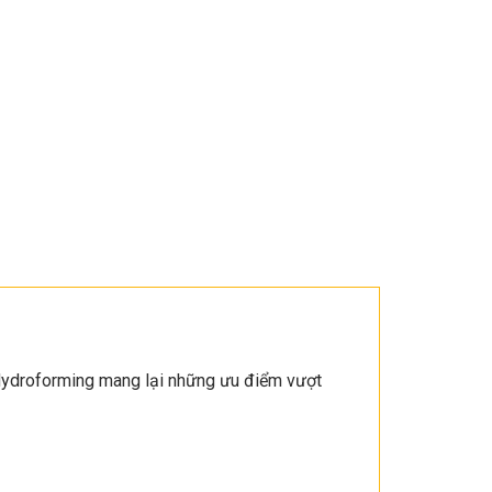
Hydroforming mang lại những ưu điểm vượt