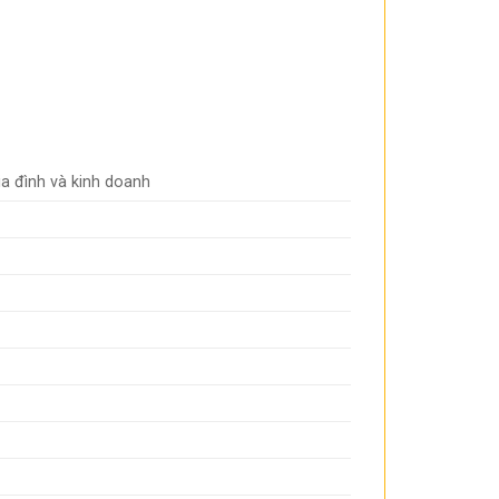
ia đình và kinh doanh