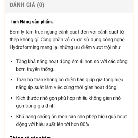
ĐÁNH GIÁ (0)
Tính Năng sản phẩm:
Bơm ly tâm trục ngang cánh quạt đơn với cánh quạt từ
thép không gỉ. Cùng phần vỏ được sử dụng công nghệ
Hydroforming mang lại những ưu điểm vượt trội như:
Tăng khả năng hoạt động êm ái hơn so với các dòng
bơm truyền thống.
Toàn bộ thân không có điểm hàn giúp gia tăng hiệu
năng áp suất làm việc cùng thời gian hoạt động.
Kích thước nhỏ gọn phù hợp nhiều không gian nhỏ
gọn trong gia đình.
Khả năng chống ăn mòn cao cho phép hiệu quả hoạt
động với hiệu suất lên tới hơn 80%.