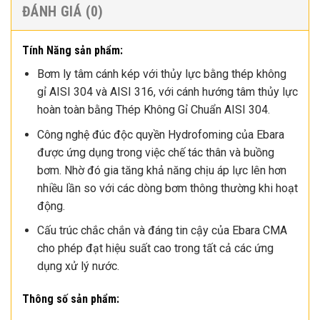
ĐÁNH GIÁ (0)
Tính Năng sản phẩm:
Bơm ly tâm cánh kép với thủy lực bằng thép không
gỉ AISI 304 và AISI 316, với cánh hướng tâm thủy lực
hoàn toàn bằng Thép Không Gỉ Chuẩn AISI 304.
Công nghệ đúc độc quyền Hydrofoming của Ebara
được ứng dụng trong việc chế tác thân và buồng
bơm. Nhờ đó gia tăng khả năng chịu áp lực lên hơn
nhiều lần so với các dòng bơm thông thường khi hoạt
động.
Cấu trúc chắc chắn và đáng tin cậy của Ebara CMA
cho phép đạt hiệu suất cao trong tất cả các ứng
dụng xử lý nước.
Thông số sản phẩm: