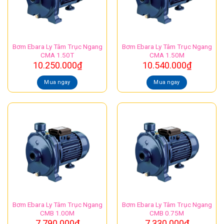
Bơm Ebara Ly Tâm Trục Ngang
Bơm Ebara Ly Tâm Trục Ngang
CMA 1.50T
CMA 1.50M
10.250.000
₫
10.540.000
₫
Mua ngay
Mua ngay
Bơm Ebara Ly Tâm Trục Ngang
Bơm Ebara Ly Tâm Trục Ngang
CMB 1.00M
CMB 0.75M
7.790.000
₫
7.330.000
₫