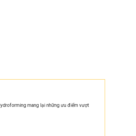
Hydroforming mang lại những ưu điểm vượt