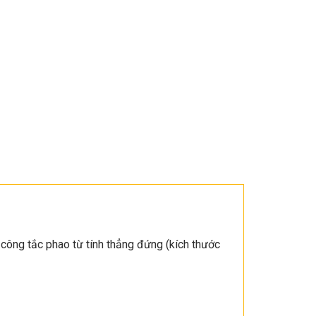
 công tắc phao từ tính thẳng đứng (kích thước