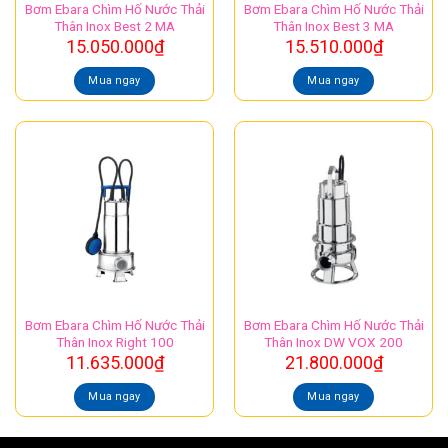
Bơm Ebara Chìm Hố Nước Thải
Bơm Ebara Chìm Hố Nước Thải
Thân Inox Best 2 MA
Thân Inox Best 3 MA
15.050.000
₫
15.510.000
₫
Mua ngay
Mua ngay
Bơm Ebara Chìm Hố Nước Thải
Bơm Ebara Chìm Hố Nước Thải
Thân Inox Right 100
Thân Inox DW VOX 200
11.635.000
₫
21.800.000
₫
Mua ngay
Mua ngay