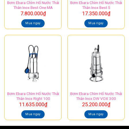
Bơm Ebara Chìm Hố Nước Thải
Bơm Ebara Chìm Hố Nước Thải
Thân Inox Best One MA
Thân Inox Best 5
7.800.000
₫
17.350.000
₫
Mua ngay
Mua ngay
Bơm Ebara Chìm Hố Nước Thải
Bơm Ebara Chìm Hố Nước Thải
Thân Inox Right 100
Thân Inox DW VOX 300
11.635.000
₫
25.200.000
₫
Mua ngay
Mua ngay