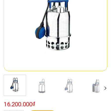
16.200.000
₫