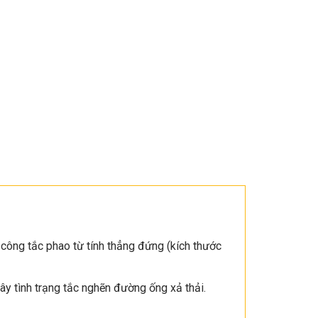
 công tắc phao từ tính thẳng đứng (kích thước
ây tình trạng tắc nghẽn đường ống xả thải.