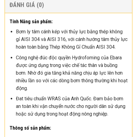
ĐÁNH GIÁ (0)
Tính Năng sản phẩm:
Bơm ly tâm cánh kép với thủy lực bằng thép không
gỉ AISI 304 và AISI 316, với cánh hướng tâm thủy lực
hoàn toàn bằng Thép Không Gỉ Chuẩn AISI 304.
Công nghệ đúc độc quyền Hydrofoming của Ebara
được ứng dụng trong việc chế tác thân và buồng
bơm. Nhờ đó gia tăng khả năng chịu áp lực lên hơn
nhiều lần so với các dòng bơm thông thường khi hoạt
động.
Đat tiêu chuẩn WRAS của Anh Quốc. Đam bảo bơm
an toàn khi vận chuyển nước cho người dân sử dụng
hoặc sử dụng trong hoạt động nông nghiệp.
Thông số sản phẩm: