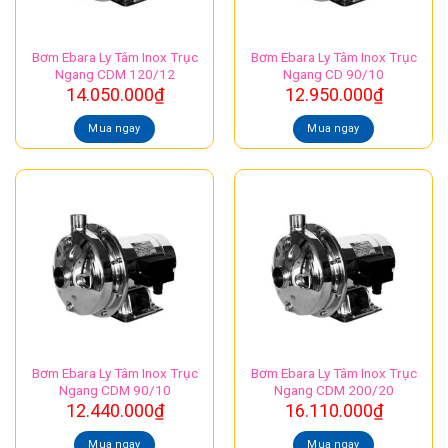
Bơm Ebara Ly Tâm Inox Trục
Bơm Ebara Ly Tâm Inox Trục
Ngang CDM 120/12
Ngang CD 90/10
14.050.000
₫
12.950.000
₫
Mua ngay
Mua ngay
Bơm Ebara Ly Tâm Inox Trục
Bơm Ebara Ly Tâm Inox Trục
Ngang CDM 90/10
Ngang CDM 200/20
12.440.000
₫
16.110.000
₫
Mua ngay
Mua ngay