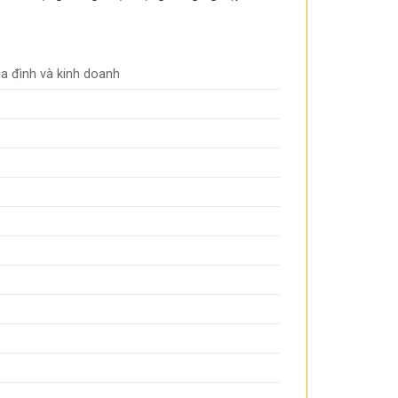
ia đình và kinh doanh