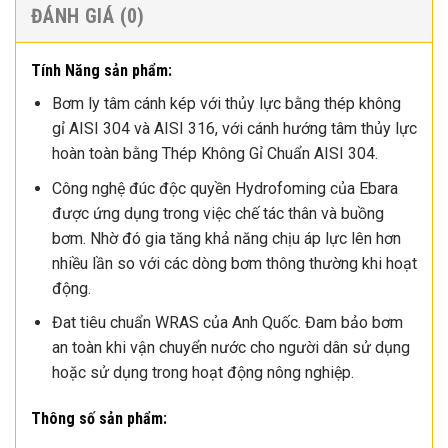
ĐÁNH GIÁ (0)
Tính Năng sản phẩm:
Bơm ly tâm cánh kép với thủy lực bằng thép không
gỉ AISI 304 và AISI 316, với cánh hướng tâm thủy lực
hoàn toàn bằng Thép Không Gỉ Chuẩn AISI 304.
Công nghệ đúc độc quyền Hydrofoming của Ebara
được ứng dụng trong việc chế tác thân và buồng
bơm. Nhờ đó gia tăng khả năng chịu áp lực lên hơn
nhiều lần so với các dòng bơm thông thường khi hoạt
động.
Đat tiêu chuẩn WRAS của Anh Quốc. Đam bảo bơm
an toàn khi vận chuyển nước cho người dân sử dụng
hoặc sử dụng trong hoạt động nông nghiệp.
Thông số sản phẩm: