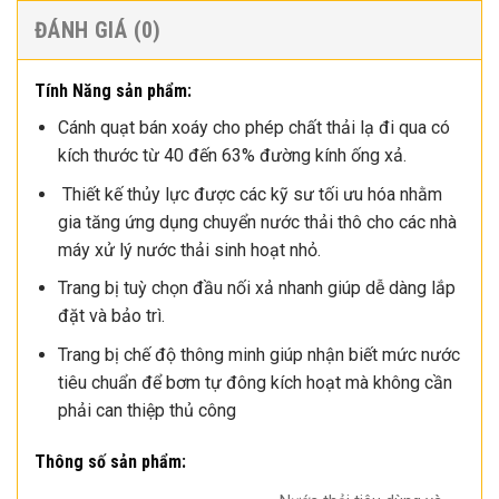
ĐÁNH GIÁ (0)
Tính Năng sản phẩm:
Cánh quạt bán xoáy cho phép chất thải lạ đi qua có
kích thước từ 40 đến 63% đường kính ống xả.
Thiết kế thủy lực được các kỹ sư tối ưu hóa nhằm
gia tăng ứng dụng chuyển nước thải thô cho các nhà
máy xử lý nước thải sinh hoạt nhỏ.
Trang bị tuỳ chọn đầu nối xả nhanh giúp dễ dàng lắp
đặt và bảo trì.
Trang bị chế độ thông minh giúp nhận biết mức nước
tiêu chuẩn để bơm tự đông kích hoạt mà không cần
phải can thiệp thủ công
Thông số sản phẩm: