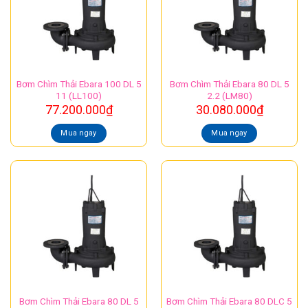
Bơm Chìm Thải Ebara 100 DL 5
Bơm Chìm Thải Ebara 80 DL 5
11 (LL100)
2.2 (LM80)
77.200.000
₫
30.080.000
₫
Mua ngay
Mua ngay
Bơm Chìm Thải Ebara 80 DL 5
Bơm Chìm Thải Ebara 80 DLC 5