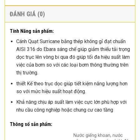
ĐÁNH GIÁ (0)
Tính Năng sản phẩm:
Cánh Quạt Surricane bằng thép không gỉ đạt chuẩn
AISI 316 do Ebara sáng chế giúp giảm thiểu tải trọng
dọc trục lên vòng bi qua đó giúp tối đa hiệu suất làm
việc của bơm so với các loại bơm thông thường trên
thị trường.
thiết Kế theo trục dọc giúp tiết kiệm năng lượng hơn
so với mức hiệu suất hoạt động.
Khả năng chịu áp suất làm việc cực lớn phù hợp với
nhu cầu công nghiệp hoặc chung cư cao tầng
Thông số sản phẩm:
Nước giếng khoan, nước