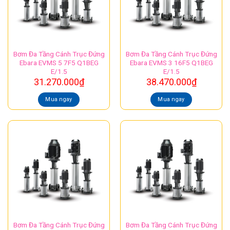
Bơm Đa Tầng Cánh Trục Đứng
Bơm Đa Tầng Cánh Trục Đứng
Ebara EVMS 5 7F5 Q1BEG
Ebara EVMS 3 16F5 Q1BEG
E/1.5
E/1.5
31.270.000
₫
38.470.000
₫
Mua ngay
Mua ngay
Bơm Đa Tầng Cánh Trục Đứng
Bơm Đa Tầng Cánh Trục Đứng