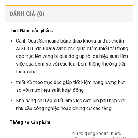
ĐÁNH GIÁ (0)
Tính Năng sản phẩm:
Cánh Quạt Surricane bằng thép không gỉ đạt chuẩn
AISI 316 do Ebara sáng chế giúp giảm thiểu tải trọng
dọc trục lên vòng bi qua đó giúp tối đa hiệu suất làm
việc của bơm so với các loại bơm thông thường trên
thị trường.
thiết Kế theo trục dọc giúp tiết kiệm năng lượng hơn
so với mức hiệu suất hoạt động.
Khả năng chịu áp suất làm việc cực lớn phù hợp với
nhu cầu công nghiệp hoặc chung cư cao tầng
Thông số sản phẩm:
Nước giếng khoan, nước