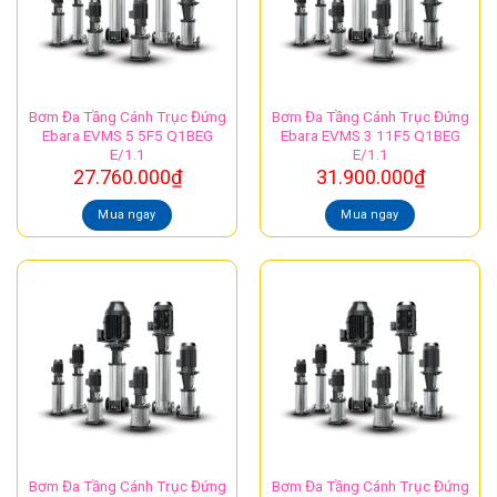
Bơm Đa Tầng Cánh Trục Đứng
Bơm Đa Tầng Cánh Trục Đứng
Ebara EVMS 5 5F5 Q1BEG
Ebara EVMS 3 11F5 Q1BEG
E/1.1
E/1.1
27.760.000
₫
31.900.000
₫
Mua ngay
Mua ngay
Bơm Đa Tầng Cánh Trục Đứng
Bơm Đa Tầng Cánh Trục Đứng