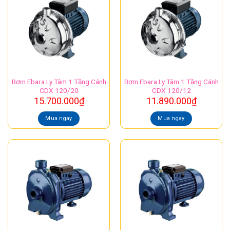
Bơm Ebara Ly Tâm 1 Tầng Cánh
Bơm Ebara Ly Tâm 1 Tầng Cánh
CDX 120/20
CDX 120/12
15.700.000
₫
11.890.000
₫
Mua ngay
Mua ngay