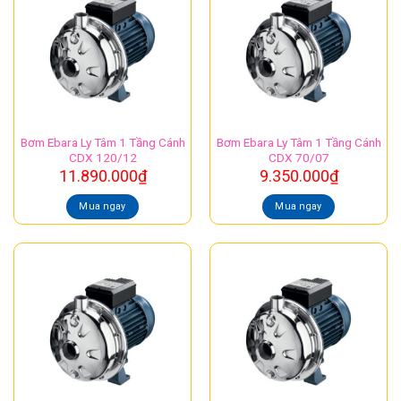
Bơm Ebara Ly Tâm 1 Tầng Cánh
Bơm Ebara Ly Tâm 1 Tầng Cánh
CDX 120/12
CDX 70/07
11.890.000
₫
9.350.000
₫
Mua ngay
Mua ngay