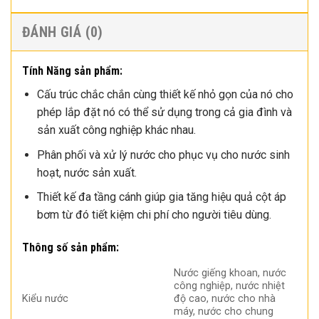
ĐÁNH GIÁ (0)
Tính Năng sản phẩm:
Cấu trúc chắc chắn cùng thiết kế nhỏ gọn của nó cho
phép lắp đặt nó có thể sử dụng trong cả gia đình và
sản xuất công nghiệp khác nhau.
Phân phối và xử lý nước cho phục vụ cho nước sinh
hoạt, nước sản xuất.
Thiết kế đa tầng cánh giúp gia tăng hiệu quả cột áp
bơm từ đó tiết kiệm chi phí cho người tiêu dùng.
Thông số sản phẩm:
Nước giếng khoan, nước
công nghiệp, nước nhiệt
Kiểu nước
độ cao, nước cho nhà
máy, nước cho chung