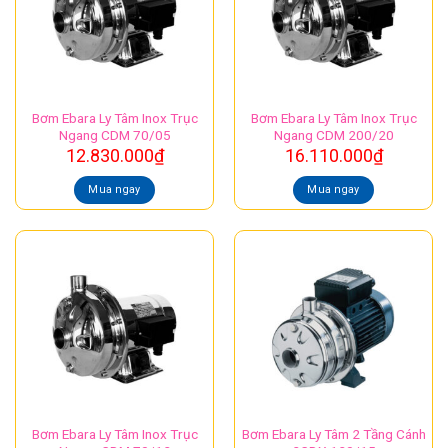
Bơm Ebara Ly Tâm Inox Trục
Bơm Ebara Ly Tâm Inox Trục
Ngang CDM 70/05
Ngang CDM 200/20
12.830.000
₫
16.110.000
₫
Mua ngay
Mua ngay
Bơm Ebara Ly Tâm Inox Trục
Bơm Ebara Ly Tâm 2 Tầng Cánh