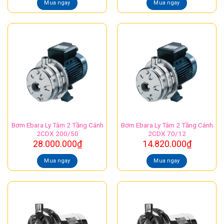
Mua ngay
Mua ngay
Bơm Ebara Ly Tâm 2 Tầng Cánh
Bơm Ebara Ly Tâm 2 Tầng Cánh
2CDX 200/50
2CDX 70/12
28.000.000
₫
14.820.000
₫
Mua ngay
Mua ngay