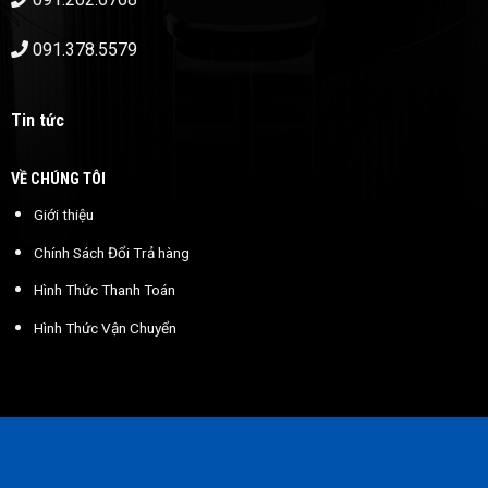
091.378.5579
Tin tức
VỀ CHÚNG TÔI
Giới thiệu
Chính Sách Đổi Trả hàng
Hình Thức Thanh Toán
Hình Thức Vận Chuyển