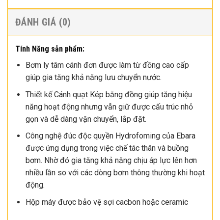
ĐÁNH GIÁ (0)
Tính Năng sản phẩm:
Bơm ly tâm cánh đơn được làm từ đồng cao cấp
giúp gia tăng khả năng lưu chuyển nước.
Thiết kế Cánh quạt Kép bằng đồng giúp tăng hiệu
năng hoạt động nhưng vẫn giữ được cấu trúc nhỏ
gọn và dễ dàng vận chuyển, lắp đặt.
Công nghệ đúc độc quyền Hydrofoming của Ebara
được ứng dụng trong việc chế tác thân và buồng
bơm. Nhờ đó gia tăng khả năng chịu áp lực lên hơn
nhiều lần so với các dòng bơm thông thường khi hoạt
động.
Hộp máy được bảo vệ sợi cacbon hoặc ceramic