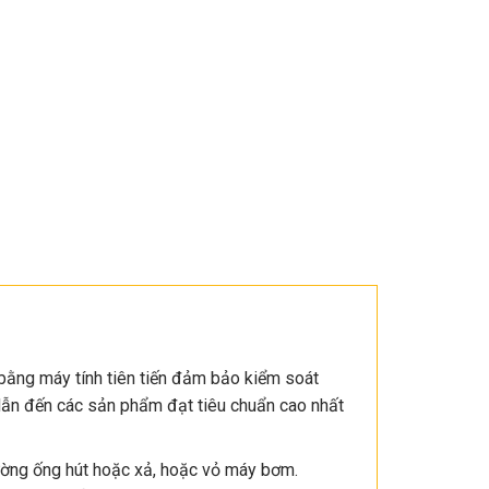
ằng máy tính tiên tiến đảm bảo kiểm soát
 dẫn đến các sản phẩm đạt tiêu chuẩn cao nhất
đường ống hút hoặc xả, hoặc vỏ máy bơm.