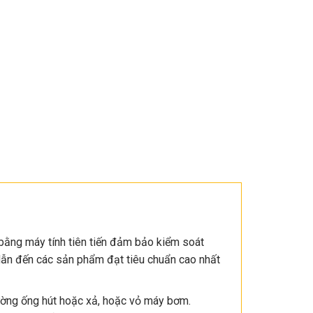
ằng máy tính tiên tiến đảm bảo kiểm soát
 dẫn đến các sản phẩm đạt tiêu chuẩn cao nhất
đường ống hút hoặc xả, hoặc vỏ máy bơm.